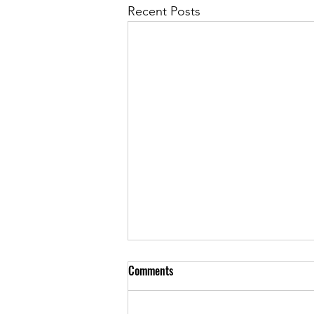
Recent Posts
Comments