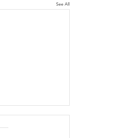
See All