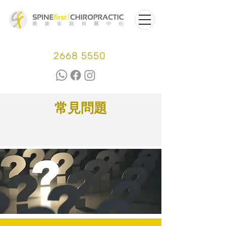
2668 5550
常見問題