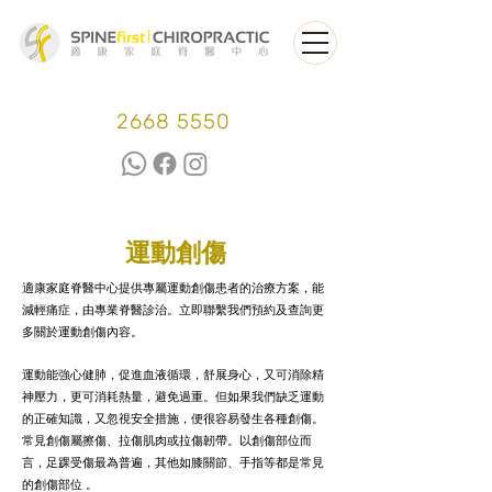
2668 5550
運動創傷
適康家庭脊醫中心提供專屬運動創傷患者的治療方案，能
減輕痛症，由專業脊醫診治。立即聯繫我們預約及查詢更
多關於運動創傷內容。
運動能強心健肺，促進血液循環，舒展身心，又可消除精
神壓力，更可消耗熱量，避免過重。但如果我們缺乏運動
的正確知識，又忽視安全措施，便很容易發生各種創傷。
常見創傷屬擦傷、拉傷肌肉或拉傷韌帶。以創傷部位而
言，足踝受傷最為普遍，其他如膝關節、手指等都是常見
的創傷部位 。